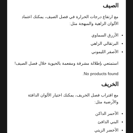
الصيف
مع ارتفاع درجات الحرارة في فصل الصيف، يمكنك اعتماد
الألوان الزاهية والمبهجة مثل:
الأزرق السماوي
البرتقالي الزاهي
الأصفر الليموني
استمتعي بإطلالة مشرقة ومفعمة بالحيوية خلال فصل الصيف!
No products found.
الخريف
مع اقتراب فصل الخريف، يمكنك اختيار الألوان الدافئة
والأرضية مثل:
الأحمر الداكن
البني الدافئ
الأخضر الزيتي