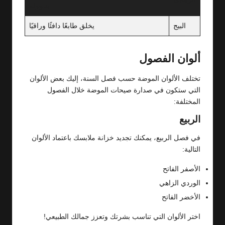
بسهولة
البيج
يخلق طابعًا دافئًا وراقيًا
ألوان الفصول
تختلف الألوان الموضة حسب فصل السنة، إليك بعض الألوان
التي ستكون في صدارة صيحات الموضة خلال الفصول
المختلفة:
الربيع
في فصل الربيع، يمكنك تجديد خزانة ملابسك باعتماد الألوان
التالية:
الأصفر الفاتح
الوردي الزاهي
الأخضر الفاتح
اختر الألوان التي تناسب بشرتك وتعزز جمالك الطبيعي!