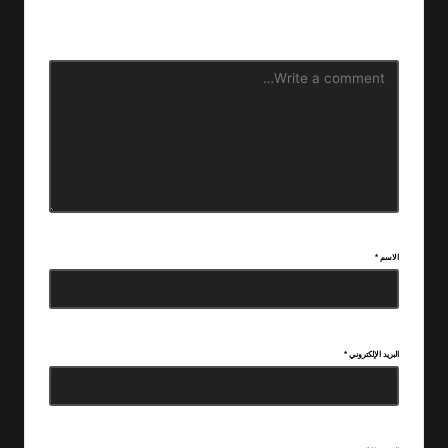
بـ
*
الاسم
*
البريد الإلكتروني
*