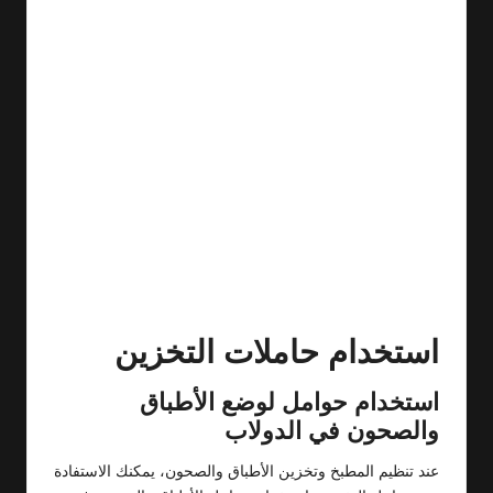
استخدام حاملات التخزين
استخدام حوامل لوضع الأطباق
والصحون في الدولاب
عند تنظيم المطبخ وتخزين الأطباق والصحون، يمكنك الاستفادة