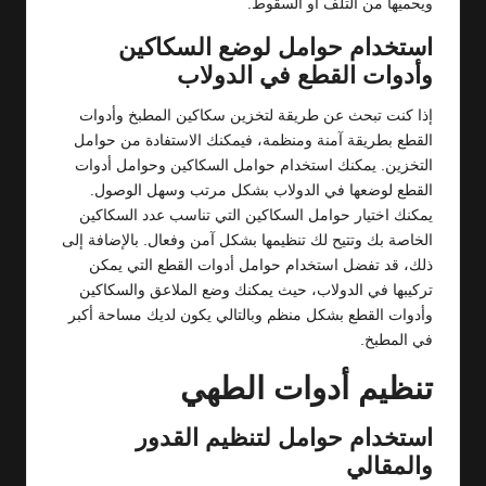
ويحميها من التلف أو السقوط.
استخدام حوامل لوضع السكاكين
وأدوات القطع في الدولاب
إذا كنت تبحث عن طريقة لتخزين سكاكين المطبخ وأدوات
القطع بطريقة آمنة ومنظمة، فيمكنك الاستفادة من حوامل
التخزين. يمكنك استخدام حوامل السكاكين وحوامل أدوات
القطع لوضعها في الدولاب بشكل مرتب وسهل الوصول.
يمكنك اختيار حوامل السكاكين التي تناسب عدد السكاكين
الخاصة بك وتتيح لك تنظيمها بشكل آمن وفعال. بالإضافة إلى
ذلك، قد تفضل استخدام حوامل أدوات القطع التي يمكن
تركيبها في الدولاب، حيث يمكنك وضع الملاعق والسكاكين
وأدوات القطع بشكل منظم وبالتالي يكون لديك مساحة أكبر
في المطبخ.
تنظيم أدوات الطهي
استخدام حوامل لتنظيم القدور
والمقالي