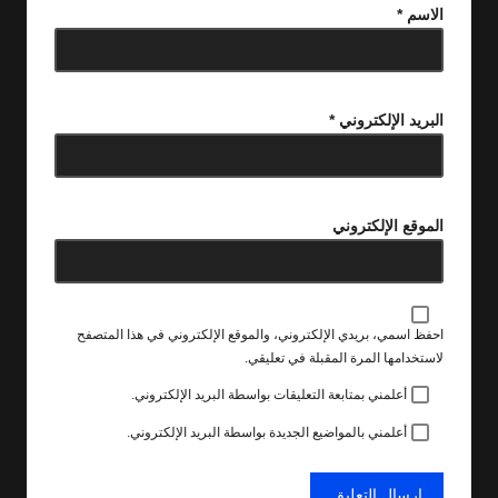
الاسم
*
البريد الإلكتروني
*
الموقع الإلكتروني
احفظ اسمي، بريدي الإلكتروني، والموقع الإلكتروني في هذا المتصفح
لاستخدامها المرة المقبلة في تعليقي.
أعلمني بمتابعة التعليقات بواسطة البريد الإلكتروني.
أعلمني بالمواضيع الجديدة بواسطة البريد الإلكتروني.