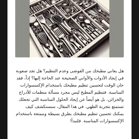
هل يعاني مطبخك من الفوضى وعدم التنظيم؟ هل تجد صعوبة
في إيجاد الأدوات والأواني الصحيحة عند الحاجة إليها؟ إذاً، فقد
حان الوقت لتحسين تنظيم مطبخك باستخدام الإكسسوارات
المناسبة. فتنظيم المطبخ ليس مجرد مسألة منظمات للأدراج
والخزائن، بل هو أيضاً عن إيجاد الحلول المناسبة التي تجعلك
تستمتع بتجربة الطهي. في هذا المقال، سنستكشف كيف
يمكنك تحسين تنظيم مطبخك بطرق بسيطة وممتعة باستخدام
الإكسسوارات المناسبة. فلنبدأ!