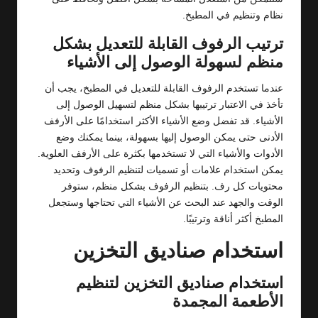
نظام وتنظيم في المطبخ.
ترتيب الرفوف القابلة للتعديل بشكل
منظم لسهولة الوصول إلى الأشياء
عندما تستخدم الرفوف القابلة للتعديل في المطبخ، يجب أن
تأخذ في الاعتبار ترتيبها بشكل منظم لتسهيل الوصول إلى
الأشياء. قد تفضل وضع الأشياء الأكثر استخدامًا على الأرفف
الأدنى حتى يمكن الوصول إليها بسهولة، بينما يمكنك وضع
الأدوات والأشياء التي لا تستخدمها بكثرة على الأرفف العلوية.
يمكن استخدام علامات أو تسميات لتنظيم الرفوف وتحديد
محتويات كل رف. بتنظيم الرفوف بشكل منظم، ستوفر
الوقت والجهد عند البحث عن الأشياء التي تحتاجها وستجعل
المطبخ أكثر أناقة وترتيبًا.
استخدام صناديق التخزين
استخدام صناديق التخزين لتنظيم
الأطعمة المجمدة