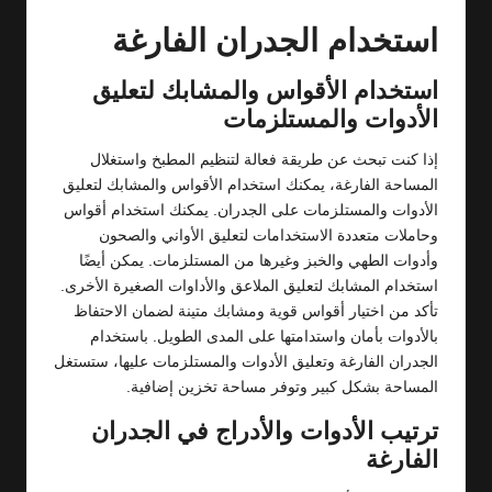
استخدام الجدران الفارغة
استخدام الأقواس والمشابك لتعليق
الأدوات والمستلزمات
إذا كنت تبحث عن طريقة فعالة لتنظيم المطبخ واستغلال
المساحة الفارغة، يمكنك استخدام الأقواس والمشابك لتعليق
الأدوات والمستلزمات على الجدران. يمكنك استخدام أقواس
وحاملات متعددة الاستخدامات لتعليق الأواني والصحون
وأدوات الطهي والخبز وغيرها من المستلزمات. يمكن أيضًا
استخدام المشابك لتعليق الملاعق والأداوات الصغيرة الأخرى.
تأكد من اختيار أقواس قوية ومشابك متينة لضمان الاحتفاظ
بالأدوات بأمان واستدامتها على المدى الطويل. باستخدام
الجدران الفارغة وتعليق الأدوات والمستلزمات عليها، ستستغل
المساحة بشكل كبير وتوفر مساحة تخزين إضافية.
ترتيب الأدوات والأدراج في الجدران
الفارغة