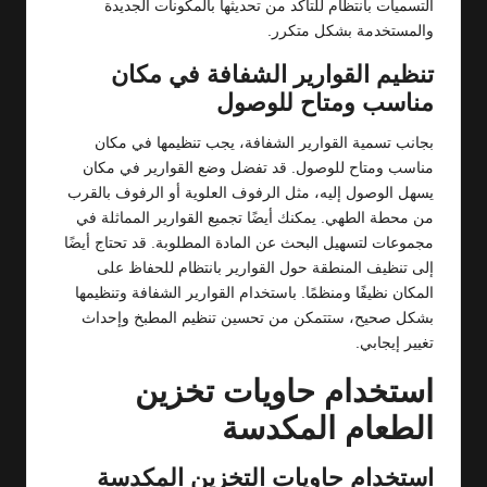
التسميات بانتظام للتأكد من تحديثها بالمكونات الجديدة
والمستخدمة بشكل متكرر.
تنظيم القوارير الشفافة في مكان
مناسب ومتاح للوصول
بجانب تسمية القوارير الشفافة، يجب تنظيمها في مكان
مناسب ومتاح للوصول. قد تفضل وضع القوارير في مكان
يسهل الوصول إليه، مثل الرفوف العلوية أو الرفوف بالقرب
من محطة الطهي. يمكنك أيضًا تجميع القوارير المماثلة في
مجموعات لتسهيل البحث عن المادة المطلوبة. قد تحتاج أيضًا
إلى تنظيف المنطقة حول القوارير بانتظام للحفاظ على
المكان نظيفًا ومنظمًا. باستخدام القوارير الشفافة وتنظيمها
بشكل صحيح، ستتمكن من تحسين تنظيم المطبخ وإحداث
تغيير إيجابي.
استخدام حاويات تخزين
الطعام المكدسة
استخدام حاويات التخزين المكدسة