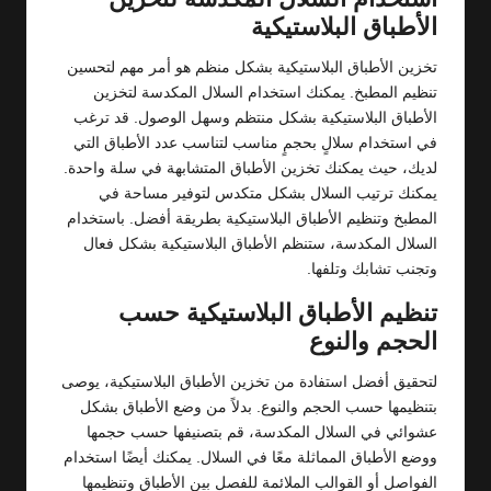
الأطباق البلاستيكية
تخزين الأطباق البلاستيكية بشكل منظم هو أمر مهم لتحسين
تنظيم المطبخ. يمكنك استخدام السلال المكدسة لتخزين
الأطباق البلاستيكية بشكل منتظم وسهل الوصول. قد ترغب
في استخدام سلالٍ بحجمٍ مناسب لتناسب عدد الأطباق التي
لديك، حيث يمكنك تخزين الأطباق المتشابهة في سلة واحدة.
يمكنك ترتيب السلال بشكل متكدس لتوفير مساحة في
المطبخ وتنظيم الأطباق البلاستيكية بطريقة أفضل. باستخدام
السلال المكدسة، ستنظم الأطباق البلاستيكية بشكل فعال
وتجنب تشابك وتلفها.
تنظيم الأطباق البلاستيكية حسب
الحجم والنوع
لتحقيق أفضل استفادة من تخزين الأطباق البلاستيكية، يوصى
بتنظيمها حسب الحجم والنوع. بدلاً من وضع الأطباق بشكل
عشوائي في السلال المكدسة، قم بتصنيفها حسب حجمها
ووضع الأطباق المماثلة معًا في السلال. يمكنك أيضًا استخدام
الفواصل أو القوالب الملائمة للفصل بين الأطباق وتنظيمها