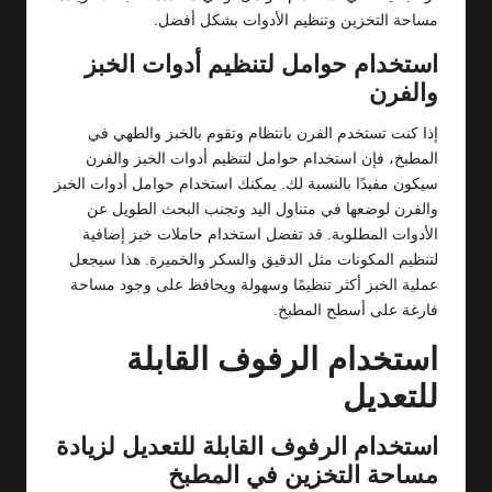
مساحة التخزين وتنظيم الأدوات بشكل أفضل.
استخدام حوامل لتنظيم أدوات الخبز
والفرن
إذا كنت تستخدم الفرن بانتظام وتقوم بالخبز والطهي في
المطبخ، فإن استخدام حوامل لتنظيم أدوات الخبز والفرن
سيكون مفيدًا بالنسبة لك. يمكنك استخدام حوامل أدوات الخبز
والفرن لوضعها في متناول اليد وتجنب البحث الطويل عن
الأدوات المطلوبة. قد تفضل استخدام حاملات خبز إضافية
لتنظيم المكونات مثل الدقيق والسكر والخميرة. هذا سيجعل
عملية الخبز أكثر تنظيمًا وسهولة ويحافظ على وجود مساحة
فارغة على أسطح المطبخ.
استخدام الرفوف القابلة
للتعديل
استخدام الرفوف القابلة للتعديل لزيادة
مساحة التخزين في المطبخ