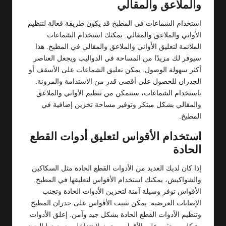
والملاعق والمقالي
استخدام الشماعات في المطبخ قد يكون طريقة فعالة لتنظيم
الأواني والملاعق والمقالي. يمكنك استخدام الشماعات
الملائمة لتعليق الأواني والملاعق والمقالي في المطبخ. هذا
سيوفر لك مزيدًا من المساحة في الدواليب ويجعل العناصر
أكثر سهولة الوصول. يمكن تعليق الشماعات على الأسقف أو
الجدران للحصول على أقصى قدر من الاستدامة والمرونة.
باستخدام الشماعات، ستتمكن من تنظيم الأواني والملاعق
والمقالي بشكل مبتكر وتوفير مساحة تخزين إضافية في
المطبخ.
استخدام الأقواس لتعليق أدوات القطع
الحادة
إذا كان لديك العديد من الأدوات القطع الحادة مثل السكاكين
والشواكيش، يمكنك استخدام الأقواس لتعليقها في المطبخ.
الأقواس توفر وسيلة آمنة لتخزين الأدوات الحادة وتجنب
الإصابات العرضية. يمكن تثبيت الأقواس على جدران المطبخ
وتنظيم الأدوات القطع الحادة بشكل جيد وآمن. إعلق الأدوات