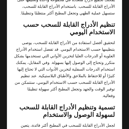
الأدراج القابلة للسحب. باستخدام الأدراج القابلة للسحب،
ستسهل عملية الطهي وتجعل المطبخ أكثر منتظمًا وتنظيمًا.
تنظيم الأدراج القابلة للسحب حسب
الاستخدام اليومي
لتحقيق أفضل استفادة من الأدراج القابلة للسحب، يوصى
بتنظيمها حسب الاستخدام اليومي. قد تفضل استخدام الأدراج
العلوية أو الدرجات العليا لتخزين الأواني التي تستخدمها بشكل
متكرر وتحتاج إلى الوصول إليها بسهولة. وفي المقابل، يمكنك
استخدام الدرجات السفلية لتخزين الأدوات التي لا تحتاج إليها
كثيرًا أو للاحتفاظ بالملاعق والأطباق البلاستيكية. عند تنظيم
الأدراج القابلة للسحب حسب الاستخدام اليومي، ستتمكن من
توفير الوقت والجهد وتجعل المطبخ أكثر سهولة تنظيمًا
وفعالية.
تسمية وتنظيم الأدراج القابلة للسحب
لسهولة الوصول والاستخدام
لجعل الأدراج القابلة للسحب في المطبخ أكثر فائدة، يتعين