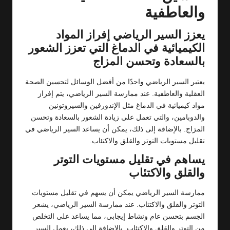
والعاطفية
يعزز السير الرياضي إفراز المواد
الكيميائية في الدماغ التي تعزز الشعور
بالسعادة وتحسن المزاج
يعتبر السير الرياضي واحدًا من أفضل الوسائل لتحسين الصحة
العقلية والعاطفية. عند ممارسة السير الرياضي، يتم إفراز
مواد كيميائية في الدماغ مثل الإندورفين والسيروتونين
والدوبامين، والتي تعمل على زيادة الشعور بالسعادة وتحسن
المزاج. بالإضافة إلى ذلك، يمكن أن يساعد السير الرياضي في
تقليل مستويات التوتر والقلق والاكتئاب.
يساهم في تقليل مستويات التوتر
والقلق والاكتئاب
ممارسة السير الرياضي يمكن أن يسهم في تقليل مستويات
التوتر والقلق والاكتئاب. عند ممارسة السير الرياضي، يشعر
الجسم بتحسن عام ونشاط إيجابي، مما يساعد على التخلص
من التوتر والقلق والاكتئاب. بالإضافة إلى ذلك، يعمل السير