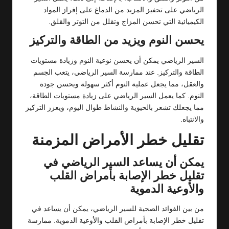
الرياضي على تحفيز المزيد من الدماغ على إفراز المواد
الكيميائية التي تحسن المزاج وتقلل من التوتر والقلق.
يحسن النوم ويزيد من الطاقة والتركيز
السير الرياضي يمكن أن يحسن نوعية النوم وزيادة مستويات
الطاقة والتركيز. عند ممارسة السير الرياضي، يتعب الجسم
والعقل، مما يجعل عملية النوم أكثر سهولة ويحسن جودة
النوم. كما يعمل السير الرياضي على زيادة مستويات الطاقة،
مما يجعلك تشعر بالحيوية والنشاط طوال اليوم، ويعزز التركيز
والانتباه.
تقليل خطر الأمراض المزمنة
يمكن أن يساعد السير الرياضي في
تقليل خطر الإصابة بأمراض القلب
والأوعية الدموية
من بين الفوائد الصحية للسير الرياضي، يمكن أن يساعد في
تقليل خطر الإصابة بأمراض القلب والأوعية الدموية. ممارسة