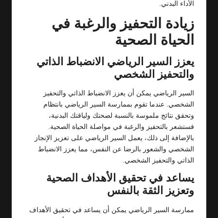
الأداء البدني.
زيادة التحفيز والرغبة في
الحياة الصحية
يعزز السير الرياضي الانضباط الذاتي
والتحفيز الشخصي
السير الرياضي يمكن أن يعزز الانضباط الذاتي والتحفيز
الشخصي. عندما تقوم بممارسة السير الرياضي بانتظام
وتحقق نتائج ملموسة بالنسبة لصحتك ولياقتك البدنية،
فستشعر بالتحفيز والرغبة في مواصلة الحياة الصحية.
بالإضافة إلى ذلك، يعمل السير الرياضي على تعزيز الإنجاز
الشخصي والشعور بالرضا عن النفس، مما يعزز الانضباط
الذاتي والتحفيز الشخصي.
يساعد في تحقيق الأهداف الصحية
وتعزيز الثقة بالنفس
ممارسة السير الرياضي يمكن أن يساعد في تحقيق الأهداف