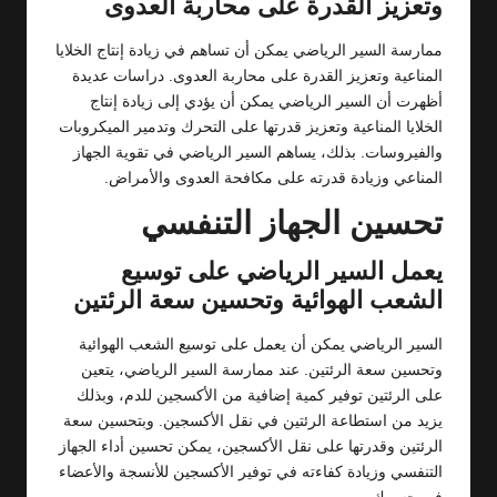
وتعزيز القدرة على محاربة العدوى
ممارسة السير الرياضي يمكن أن تساهم في زيادة إنتاج الخلايا
المناعية وتعزيز القدرة على محاربة العدوى. دراسات عديدة
أظهرت أن السير الرياضي يمكن أن يؤدي إلى زيادة إنتاج
الخلايا المناعية وتعزيز قدرتها على التحرك وتدمير الميكروبات
والفيروسات. بذلك، يساهم السير الرياضي في تقوية الجهاز
المناعي وزيادة قدرته على مكافحة العدوى والأمراض.
تحسين الجهاز التنفسي
يعمل السير الرياضي على توسيع
الشعب الهوائية وتحسين سعة الرئتين
السير الرياضي يمكن أن يعمل على توسيع الشعب الهوائية
وتحسين سعة الرئتين. عند ممارسة السير الرياضي، يتعين
على الرئتين توفير كمية إضافية من الأكسجين للدم، وبذلك
يزيد من استطاعة الرئتين في نقل الأكسجين. وبتحسين سعة
الرئتين وقدرتها على نقل الأكسجين، يمكن تحسين أداء الجهاز
التنفسي وزيادة كفاءته في توفير الأكسجين للأنسجة والأعضاء