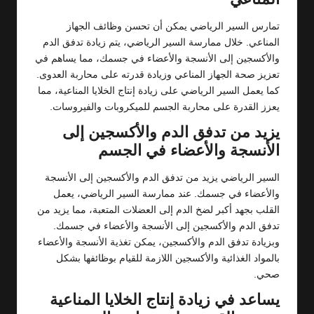
تمارس السير الرياضي يمكن أن تحسن وظائف الجهاز
المناعي. خلال ممارسة السير الرياضي، يتم زيادة تدفق الدم
والأكسجين إلى الأنسجة والأعضاء في جسمك، مما يساهم في
تعزيز صحة الجهاز المناعي وزيادة قدرته على محاربة العدوى.
كما يعمل السير الرياضي على زيادة إنتاج الخلايا المناعية، مما
يعزز القدرة على محاربة الجسم للميكروبات والفيروسات.
يزيد من تدفق الدم والأكسجين إلى
الأنسجة والأعضاء في الجسم
السير الرياضي يزيد من تدفق الدم والأكسجين إلى الأنسجة
والأعضاء في جسمك. عند ممارسة السير الرياضي، يعمل
القلب بجهد أكبر لضخ الدم إلى العضلات المتعبة، مما يزيد من
تدفق الدم والأكسجين إلى الأنسجة والأعضاء في جسمك.
وبزيادة تدفق الدم والأكسجين، يمكن تغذية الأنسجة والأعضاء
بالمواد الغذائية والأكسجين اللازمة للقيام بوظائفها بشكل
صحي.
يساعد في زيادة إنتاج الخلايا المناعية