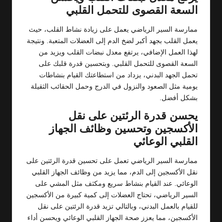
السعة القصوى للتحمل القلبي
ممارسة السير الرياضي يعمل على زيادة نشاط القلب، حيث
يعمل القلب بجهد أكبر لضخ الدم إلى العضلات المتعبة. ونتيجة
لهذا العمل الإضافي، يرتفع معدل نبضات القلب ويزيد من
السعة القصوى للتحمل القلبي. وبتحسين قدرة قلبك على
تحمل الجهد البدني، يزداد من استطاعتك القيام بنشاطات
يومية مثل الصعود والنزول في الدرج وحمل الحقائب الثقيلة
بشكل أفضل.
يحسن قدرة الرئتين على نقل
الأكسجين وتحسين وظائف الجهاز
القلبي الوعائي
ممارسة السير الرياضي تعمل على تحسين قدرة الرئتين على
نقل الأكسجين إلى الدم، مما يزيد من وظائف الجهاز القلبي
الوعائي. عند القيام بنشاط سريع ومكثف مثل المشي على
السير الرياضي، تحتاج العضلات إلى كمية كبيرة من الأكسجين
للقيام بالعمل البدني، وبالتالي تزيد قدرة الرئتين على نقل
الأكسجين، مما يعزز صحة الجهاز القلبي الوعائي ويحسن أداء