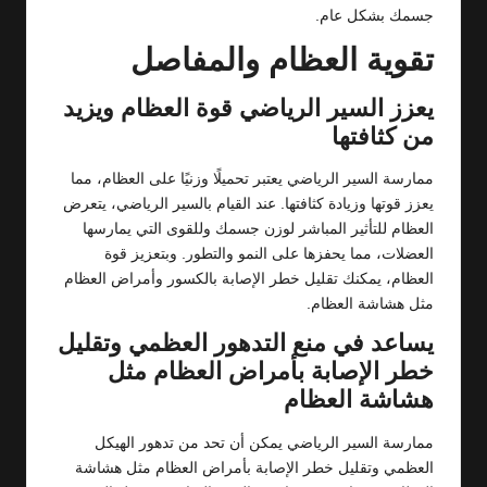
جسمك بشكل عام.
تقوية العظام والمفاصل
يعزز السير الرياضي قوة العظام ويزيد
من كثافتها
ممارسة السير الرياضي يعتبر تحميلًا وزنيًا على العظام، مما
يعزز قوتها وزيادة كثافتها. عند القيام بالسير الرياضي، يتعرض
العظام للتأثير المباشر لوزن جسمك وللقوى التي يمارسها
العضلات، مما يحفزها على النمو والتطور. وبتعزيز قوة
العظام، يمكنك تقليل خطر الإصابة بالكسور وأمراض العظام
مثل هشاشة العظام.
يساعد في منع التدهور العظمي وتقليل
خطر الإصابة بأمراض العظام مثل
هشاشة العظام
ممارسة السير الرياضي يمكن أن تحد من تدهور الهيكل
العظمي وتقليل خطر الإصابة بأمراض العظام مثل هشاشة