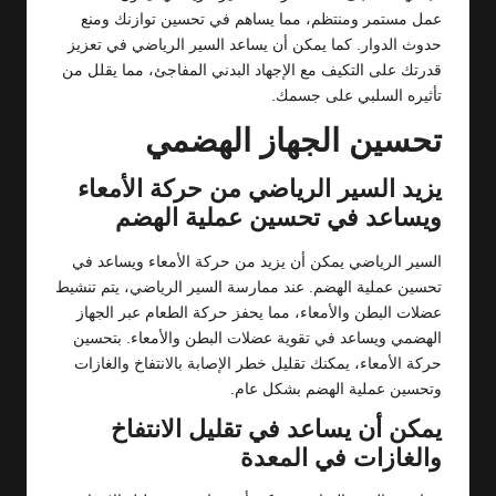
عمل مستمر ومنتظم، مما يساهم في تحسين توازنك ومنع
حدوث الدوار. كما يمكن أن يساعد السير الرياضي في تعزيز
قدرتك على التكيف مع الإجهاد البدني المفاجئ، مما يقلل من
تأثيره السلبي على جسمك.
تحسين الجهاز الهضمي
يزيد السير الرياضي من حركة الأمعاء
ويساعد في تحسين عملية الهضم
السير الرياضي يمكن أن يزيد من حركة الأمعاء ويساعد في
تحسين عملية الهضم. عند ممارسة السير الرياضي، يتم تنشيط
عضلات البطن والأمعاء، مما يحفز حركة الطعام عبر الجهاز
الهضمي ويساعد في تقوية عضلات البطن والأمعاء. بتحسين
حركة الأمعاء، يمكنك تقليل خطر الإصابة بالانتفاخ والغازات
وتحسين عملية الهضم بشكل عام.
يمكن أن يساعد في تقليل الانتفاخ
والغازات في المعدة