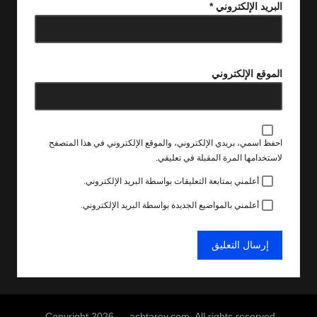
البريد الإلكتروني
*
الموقع الإلكتروني
احفظ اسمي، بريدي الإلكتروني، والموقع الإلكتروني في هذا المتصفح
لاستخدامها المرة المقبلة في تعليقي.
أعلمني بمتابعة التعليقات بواسطة البريد الإلكتروني.
أعلمني بالمواضيع الجديدة بواسطة البريد الإلكتروني.
Copyright 2026 — ashtarey.com. All rights reserved.