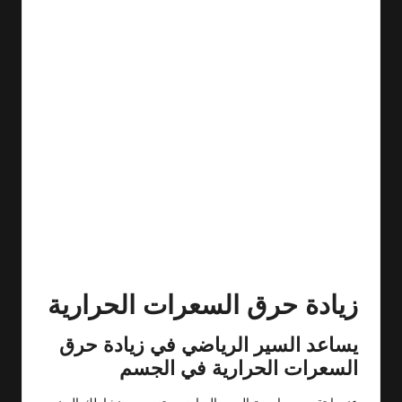
زيادة حرق السعرات الحرارية
يساعد السير الرياضي في زيادة حرق
السعرات الحرارية في الجسم