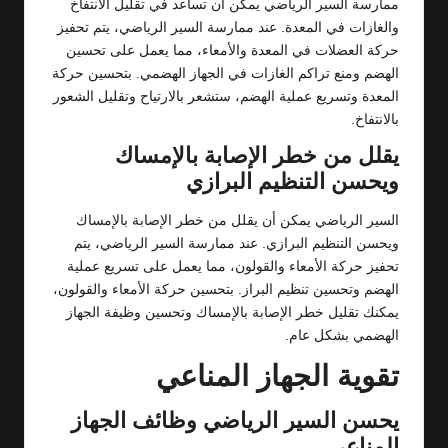
ممارسة السير الرياضي يمكن أن تساعد في تقليل الانتفاخ
والغازات في المعدة. عند ممارسة السير الرياضي، يتم تحفيز
حركة العضلات في المعدة والأمعاء، مما يعمل على تحسين
الهضم ومنع تراكم الغازات في الجهاز الهضمي. بتحسين حركة
المعدة وتسريع عملية الهضم، ستشعر بالارتياح وتقليل الشعور
بالانتفاخ.
يقلل من خطر الإصابة بالإمساك
ويحسن التنظيم البرازي
السير الرياضي يمكن أن يقلل من خطر الإصابة بالإمساك
ويحسن التنظيم البرازي. عند ممارسة السير الرياضي، يتم
تحفيز حركة الأمعاء والقولون، مما يعمل على تسريع عملية
الهضم وتحسين تنظيم البراز. بتحسين حركة الأمعاء والقولون،
يمكنك تقليل خطر الإصابة بالإمساك وتحسين وظيفة الجهاز
الهضمي بشكل عام.
تقوية الجهاز المناعي
يحسن السير الرياضي وظائف الجهاز
المناعي