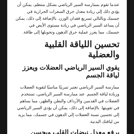
عندما تقوم بممارسة السير الرياضي بشكل منتظم، يمكن أن
يؤدي ذلك إلى زيادة معدل حرق السعرات الحرارية في
جسمك وبالتالي تسريع فقدان الوزن. بالإضافة إلى ذلك، يمكن
أن يساعد السير الرياضي في زيادة مستوى الأيض في
جسمك، مما يعزز عملية حرق الدهون وتحويلها إلى طاقة.
تحسين اللياقة القلبية
والعضلية
يقوي السير الرياضي العضلات ويعزز
لياقة الجسم
ممارسة السير الرياضي تعتبر تمرينًا مناسبًا لتقوية العضلات
وزيادة لياقة الجسم. عند ممارسة السير الرياضي، تستخدم
العضلات في القدمين والأرداف والبطن والظهر، مما يساهم
في تقويتها. بالإضافة إلى ذلك، يمكن أن يؤدي السير الرياضي
إلى تحسين نسبة العضلات إلى الدهون في جسمك، مما يزيد
من لياقتك البدنية.
يرفع معدل نبضات القلب ويحسن