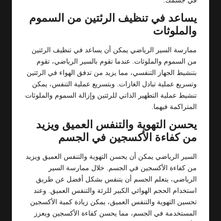
في جسمك.
يساعد في تنظيف الرئتين من السموم
والملوثات
ممارسة السير الرياضي يمكن أن يساعد في تنظيف الرئتين
من السموم والملوثات. عندما تقوم بالسير الرياضي، تقوم
بتنشيط الجهاز التنفسي، مما يزيد من تدفق الهواء في الرئتين
وتسريع عملية تبادل الغازات. وبتسريع عملية التنفس، يمكن
تنشيط عملية التطهير الذاتي للرئتين وإزالة السموم والملوثات
المتراكمة فيهما.
يحسن التهوية والتنفس العميق ويزيد
من كفاءة الأكسجين في الجسم
السير الرياضي يمكن أن يحسن التهوية والتنفس العميق ويزيد
من كفاءة الأكسجين في الجسم. خلال ممارسة السير
الرياضي، يتعلم الجسم أن يتنفس بشكل أفضل عن طريق
استخدام الحجم الهوائي الكبير للرئة والتنفس العميق. وعند
تحسين التهوية والتنفس العميق، يمكن زيادة كمية الأكسجين
المستخدمة في الجسم، مما يحسن كفاءة الأكسجين ويعزز