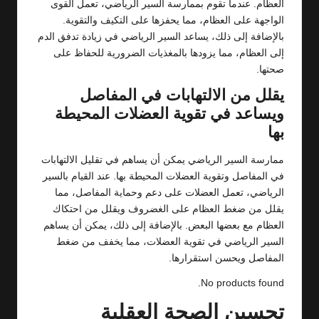
العظام. عندما تقوم بممارسة السير الرياضي، تعمل القوى
الواجهة على العظام، مما يحفزها على التكيف والتقوية.
بالإضافة إلى ذلك، يساعد السير الرياضي في زيادة تدفق الدم
إلى العظام، مما يزودها بالمغذيات الضرورية للحفاظ على
صحتها.
يقلل من الالتهابات في المفاصل
ويساعد في تقوية العضلات المحيطة
بها
ممارسة السير الرياضي يمكن أن يساهم في تقليل الالتهابات
في المفاصل وتقوية العضلات المحيطة بها. عند القيام بالسير
الرياضي، تعمل العضلات على دعم وحماية المفاصل، مما
يقلل من ضغط العظام على الغضروف ويقلل من احتكاك
العظام مع بعضها البعض. بالإضافة إلى ذلك، يمكن أن يساهم
السير الرياضي في تقوية العضلات، مما يخفف من ضغط
المفاصل ويحسن استقرارها.
No products found.
تحسين الصحة العقلية