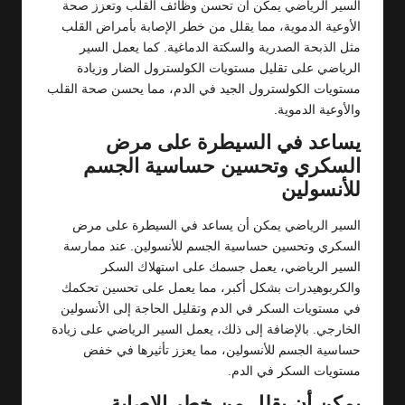
السير الرياضي يمكن أن تحسن وظائف القلب وتعزز صحة
الأوعية الدموية، مما يقلل من خطر الإصابة بأمراض القلب
مثل الذبحة الصدرية والسكتة الدماغية. كما يعمل السير
الرياضي على تقليل مستويات الكولسترول الضار وزيادة
مستويات الكولسترول الجيد في الدم، مما يحسن صحة القلب
والأوعية الدموية.
يساعد في السيطرة على مرض
السكري وتحسين حساسية الجسم
للأنسولين
السير الرياضي يمكن أن يساعد في السيطرة على مرض
السكري وتحسين حساسية الجسم للأنسولين. عند ممارسة
السير الرياضي، يعمل جسمك على استهلاك السكر
والكربوهيدرات بشكل أكبر، مما يعمل على تحسين تحكمك
في مستويات السكر في الدم وتقليل الحاجة إلى الأنسولين
الخارجي. بالإضافة إلى ذلك، يعمل السير الرياضي على زيادة
حساسية الجسم للأنسولين، مما يعزز تأثيرها في خفض
مستويات السكر في الدم.
يمكن أن يقلل من خطر الإصابة