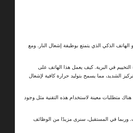
و الهاتف الذكي الذي يتمتع بوظيفة إشعال النار. ومع
 التخييم في البرية. كيف يعمل هذا الهاتف على
ركيز الشديد، مما يسمح بتوليد حرارة كافية لإشعال
هناك متطلبات معينة لاستخدام هذه التقنية مثل وجود
. وربما في المستقبل، سنرى مزيدًا من الوظائف