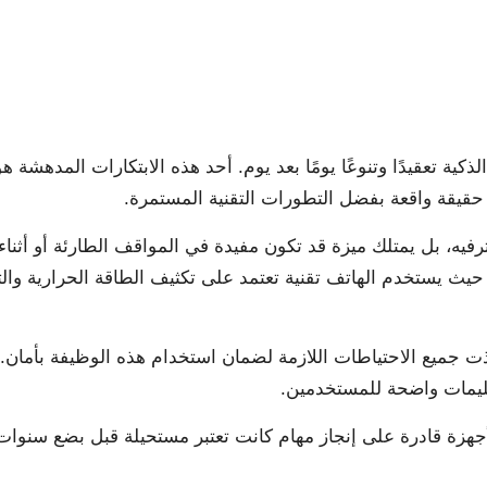
No Co
كية تعقيدًا وتنوعًا يومًا بعد يوم. أحد هذه الابتكارات المدهشة ه
ت حقيقة واقعة بفضل التطورات التقنية المستمرة.
رفيه، بل يمتلك ميزة قد تكون مفيدة في المواقف الطارئة أو أثناء
 حيث يستخدم الهاتف تقنية تعتمد على تكثيف الطاقة الحرارية والت
 جميع الاحتياطات اللازمة لضمان استخدام هذه الوظيفة بأمان. 
تعليمات واضحة للمستخدمين.
جهزة قادرة على إنجاز مهام كانت تعتبر مستحيلة قبل بضع سنوات