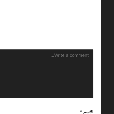
الاسم
*