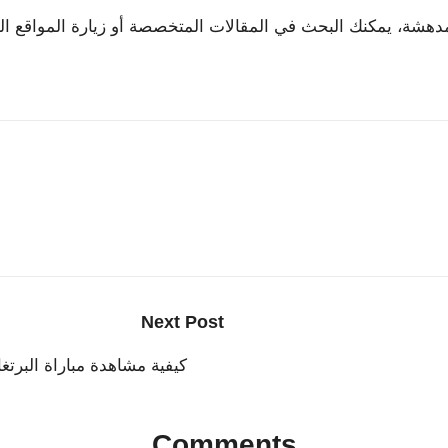
المدهشة، يمكنك البحث في المقالات المتخصصة أو زيارة المواقع 
Next Post
كيفية مشاهدة مباراة البرتغال ضد إسبا
Comments