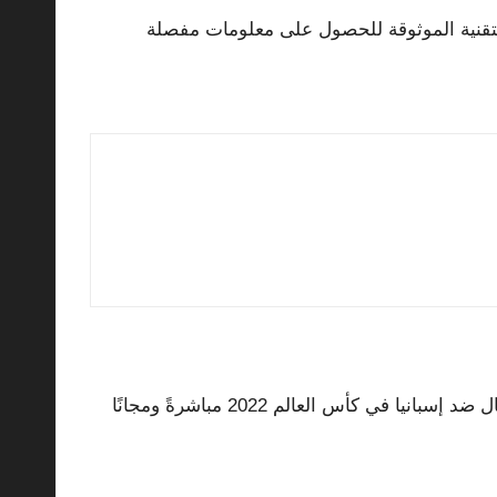
التقنية الموثوقة للحصول على معلومات مفصلة
نيا في كأس العالم 2022 مباشرةً ومجانًا