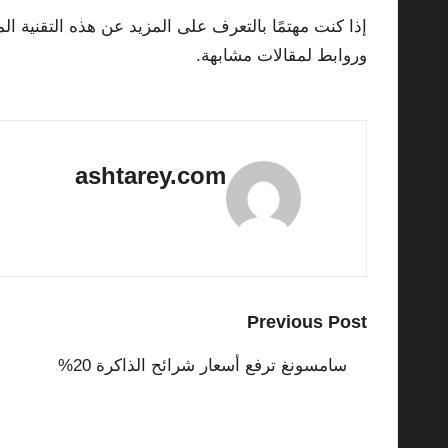
إذا كنت مهتمًا بالتعرف على المزيد عن هذه التقنية 
وروابط لمقالات مشابهة.
ashtarey.com
View All Posts
Post
Previous Post
navigation
سامسونغ ترفع أسعار شرائح الذاكرة 20%