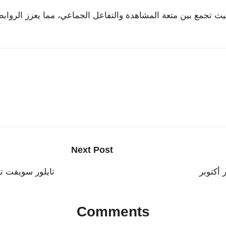
ث تجمع بين متعة المشاهدة والتفاعل الجماعي، مما يعزز الروابط ب
Next Post
أكتوبر
تايلور سويفت تتص
Comments