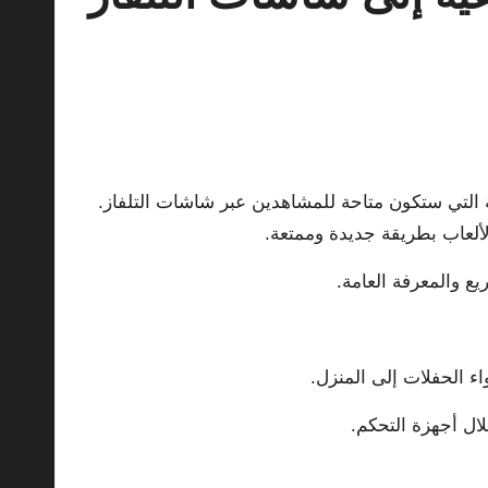
ة التي ستكون متاحة للمشاهدين عبر شاشات التلفاز.
ألعاب بطريقة جديدة وممتعة.