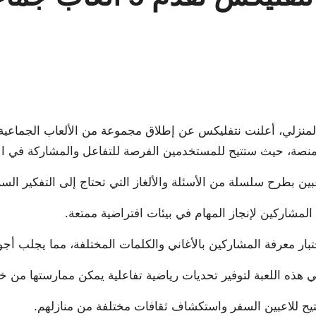
No Co
 المنزلي، أعلنت نتفليكس عن إطلاق مجموعة من الألعاب الجماعي
المنصة، حيث ستتيح للمستخدمين الفرصة للتفاعل والمشاركة في ال