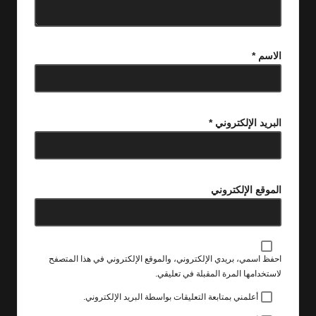
الاسم
*
البريد الإلكتروني
*
الموقع الإلكتروني
احفظ اسمي، بريدي الإلكتروني، والموقع الإلكتروني في هذا المتصفح
لاستخدامها المرة المقبلة في تعليقي.
أعلمني بمتابعة التعليقات بواسطة البريد الإلكتروني.