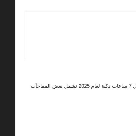
ل بعض المفاجآت