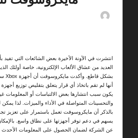
By
ashtarey.com
mments
14/10/2025
Posted
by
بشكل
بالذكر أن مايكروسوفت تعمل باستمرار على تعزيز تجربة
عن الشركة لضمان الحصول على المعلومات الأحدث وا