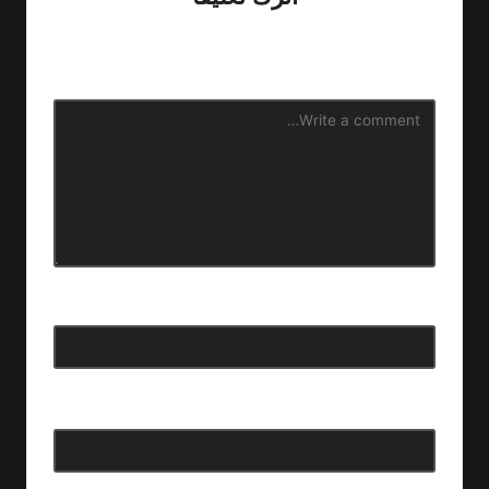
لن يتم نشر عنوان بريدك الإلكتروني.
الحقول الإلزامية مشار إليها
بـ
*
الاسم
*
البريد الإلكتروني
*