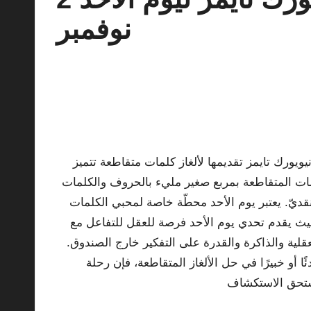
نوفمبر
يورك تايمز تقديمها لألغاز كلمات متقاطعة تتميز
كلمات المتقاطعة بمربع صغير مليء بالحروف والكلمات
قديّ. يعتبر يوم الأحد محطّة خاصة لمحبي الكلمات
حيث يقدم تحدي يوم الأحد فرصة للعقل للتفاعل مع
قلية والذاكرة والقدرة على التفكير خارج الصندوق.
أو خبيرًا في حل الألغاز المتقاطعة، فإن رحلة
 تستحق الاستكشاف