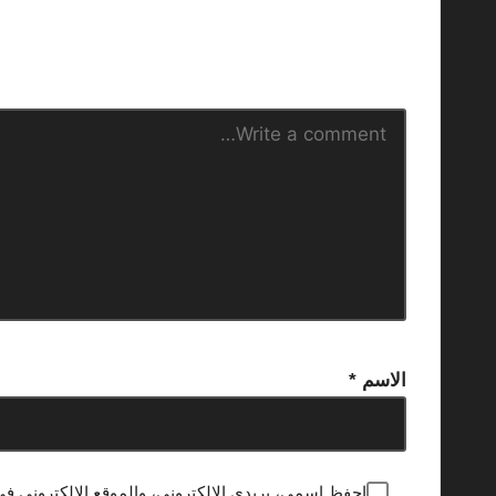
الاسم
*
احفظ اسمي، بريدي الإلكتروني، والموقع الإلكتروني في