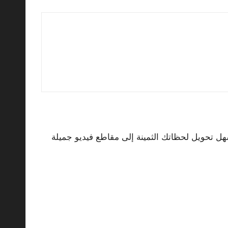
 تحويل لحظاتك الثمينة إلى مقاطع فيديو جميلة