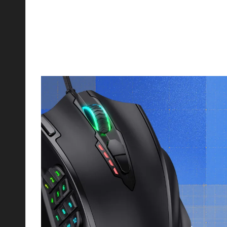
سماعات، وأكثر