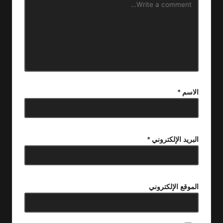
الاسم
*
البريد الإلكتروني
*
الموقع الإلكتروني