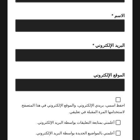
الاسم
*
البريد الإلكتروني
*
الموقع الإلكتروني
احفظ اسمي، بريدي الإلكتروني، والموقع الإلكتروني في هذا المتصفح
لاستخدامها المرة المقبلة في تعليقي.
أعلمني بمتابعة التعليقات بواسطة البريد الإلكتروني.
أعلمني بالمواضيع الجديدة بواسطة البريد الإلكتروني.