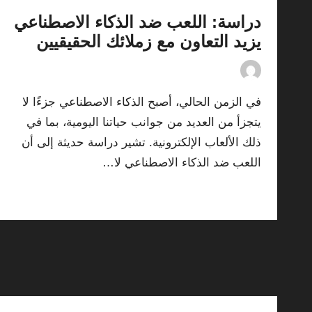
دراسة: اللعب ضد الذكاء الاصطناعي
يزيد التعاون مع زملائك الحقيقيين
18/07/2026
By
ashtarey.com
Posted
by
في الزمن الحالي، أصبح الذكاء الاصطناعي جزءًا لا
يتجزأ من العديد من جوانب حياتنا اليومية، بما في
ذلك الألعاب الإلكترونية. تشير دراسة حديثة إلى أن
اللعب ضد الذكاء الاصطناعي لا…
Read More